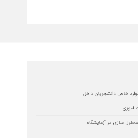
ارد خاص دانشجویان داخل
ت آموزی
محلول سازی در آزمایشگاه