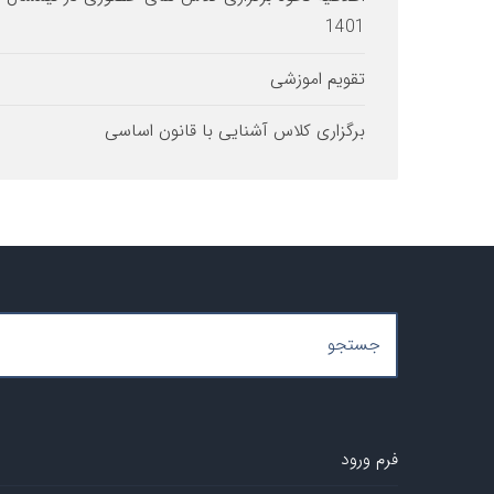
1401
تقویم اموزشی
برگزاری کلاس آشنایی با قانون اساسی
فرم ورود