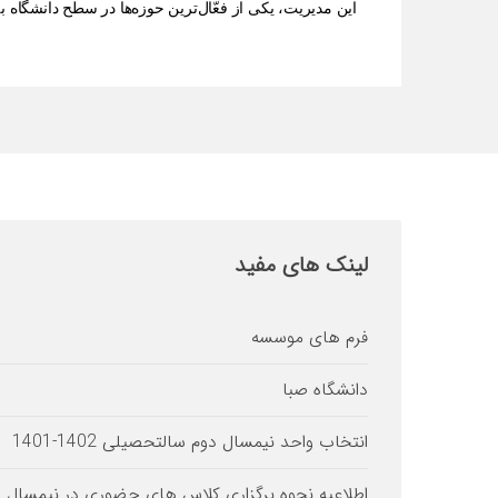
این مدیریت، یکی از فعّال‌ترین حوزه‌ها در سطح دانشگاه به
لینک
های مفید
فرم های موسسه
دانشگاه صبا
انتخاب واحد نیمسال دوم سالتحصیلی 1402-1401