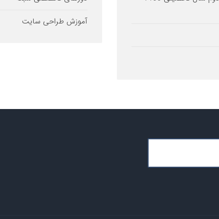
آموزش طراحی سایت