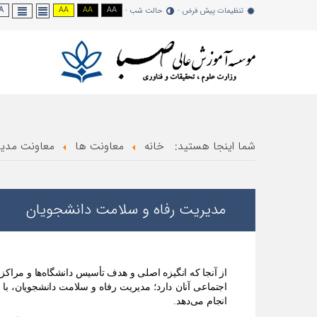
A -
AA
AA
AA
تنظیمات پیش فرض
حالت شب
شما اینجا هستید:
خانه
معاونت ها
معاونت مدیر
مدیریت رفاه و سلامت دانشجویان
از آنجا که انگیزه اصلی و هدف تأسیس دانشگاه‌ها و مرا
اجتماعی آنان دارد؛ مدیریت رفاه و سلامت دانشجویان، ب
انجام می
دهد.