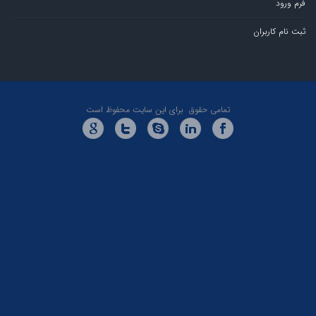
ران
تمامی حقوق برای این سایت محفوظ است