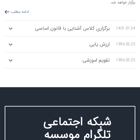
د شد.
ادامه مطلب
برگزاری کلاس آشنایی با قانون اساسی
1
ارزش یابی
1
تقویم اموزشی
1
ادامه مطلب
ادامه مطلب
ادامه مطلب
شبکه اجتماعی
تلگرام موسسه