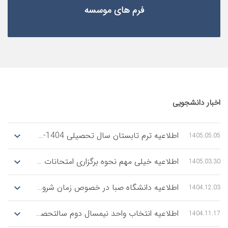
فرم های موسسه
جویی
اطلاعیه ترم تابستان سال تحصیلی 1404-1405 14043
1
اطلاعیه خیلی مهم نحوه برگزاری امتحانات پایانی نیمسال دوم سال تحصیلی 1405-1404
1
ادامه مطلب
اطلاعیه دانشگاه صبا در خصوص زمان شروع و نحوه برگزاری کلاس‌ها در ترم دوم 14042
1
اطلاعیه انتخاب واحد نیمسال دوم سالتحصیلی 1405-1404
1
ادامه مطلب