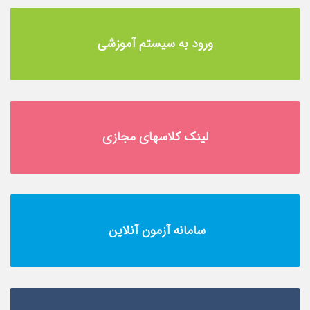
ورود به سیستم آموزشی
لینک کلاسهای مجازی
سامانه آزمون آنلاین