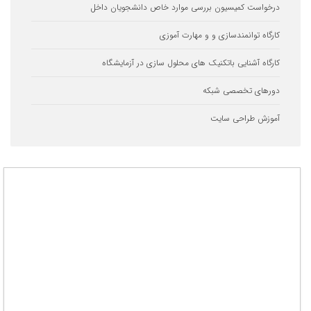
ست کمیسیون بررسی موارد خاص دانشجویان داخل
ه توانمندسازی و و مهارت آموزی
ه آشنایی باتکنیک های محلول سازی در آزمایشگاه
ای تخصصی شبکه
ش طراحی سایت