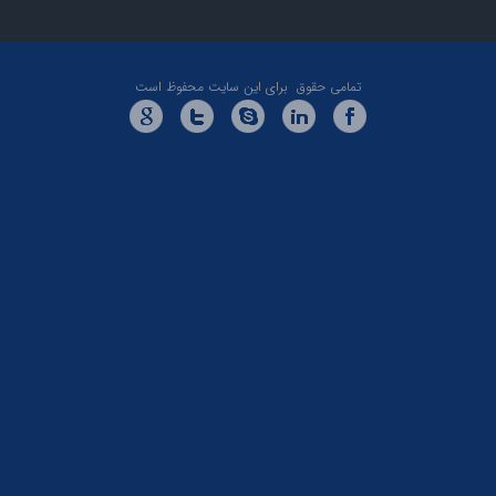
ی این سایت محفوظ است