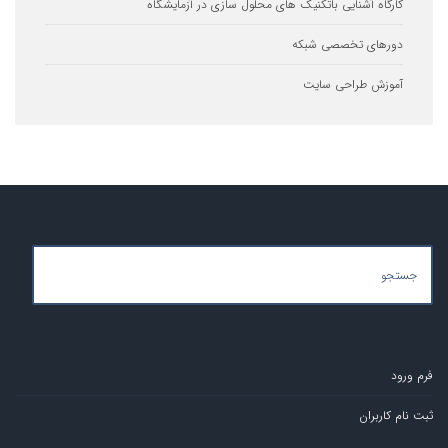
 سازی در آزمایشگاه