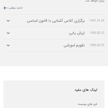
ادامه مطلب
ایی با قانون اساسی
ادامه مطلب
ادامه مطلب
ادامه مطلب