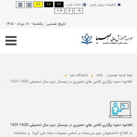
AA
AA
AA
 شب
A +
A
تاریخ شمسی :
یکشنبه - ۱۸ مرداد - ۱۴۰۵
با
نیمسال دوم سال تحصیلی 1400-1401
نیمسال دوم سال تحصیلی 1400-1401
اساس مصوبات ستاد ملی کرونا و بخشنامه