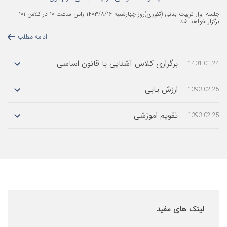
جلسه اول تربیت بدنی (تئوری)روز چهارشنبه ۱۴۰۳/۸/۱۶ راس ساعت ۱۰ در کلاس ۱۰۱
د شد.
ادامه مطلب
برگزاری کلاس آشنایی با قانون اساسی
1
ارزش یابی
1
تقویم اموزشی
1
ادامه مطلب
ادامه مطلب
ادامه مطلب
های مفید