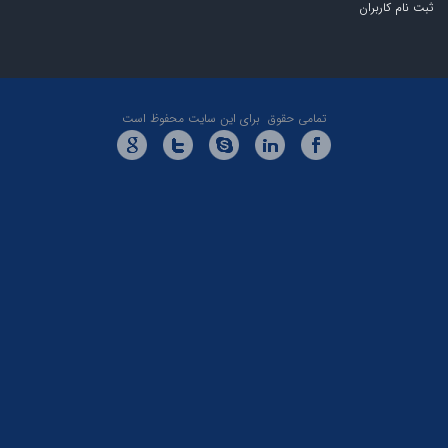
ران
تمامی حقوق برای این سایت محفوظ است