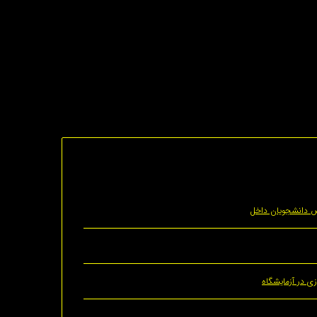
ص دانشجویان داخل
ی در آزمایشگاه