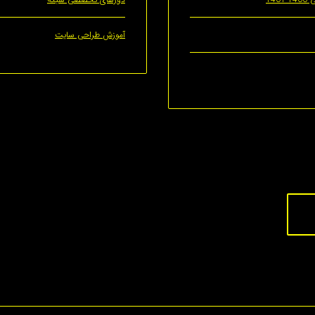
آموزش طراحی سایت