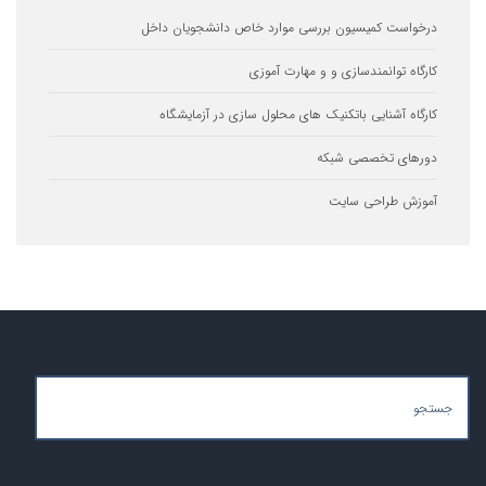
ست کمیسیون بررسی موارد خاص دانشجویان داخل
ه توانمندسازی و و مهارت آموزی
ه آشنایی باتکنیک های محلول سازی در آزمایشگاه
ای تخصصی شبکه
ش طراحی سایت