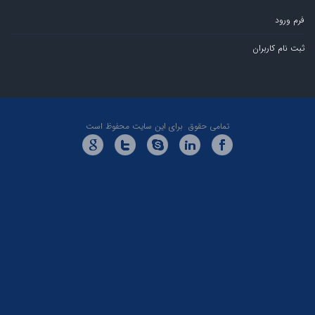
ران
تمامی حقوق برای این سایت محفوظ است