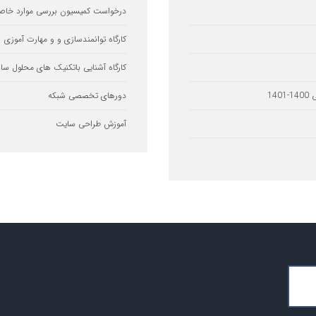
درخواست کمیسیون بررسی موارد خاص
کارگاه توانمندسازی و و مهارت آموزی
کارگاه آشنایی باتکنیک های محلول ساز
14
دورهای تخصصی شبکه
آموزش طراحی سایت