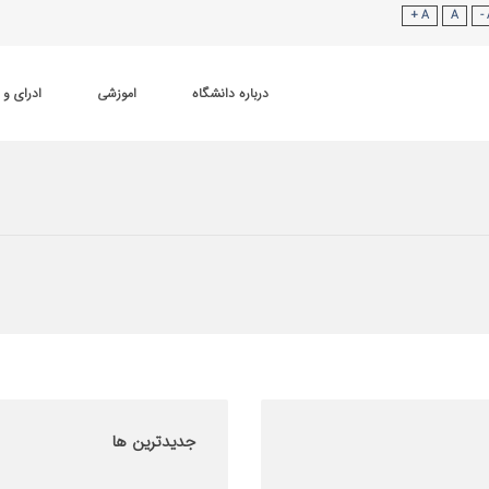
A +
A
درباره دانشگاه
اموزشی
ادرای و 
جدیدترین
ها