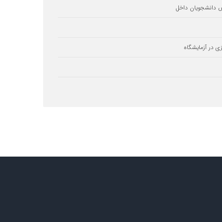
 دانشجویان داخل
ی در آزمایشگاه