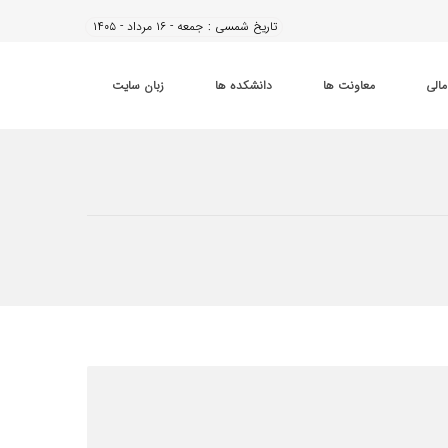
تاریخ شمسی :
جمعه - ۱۶ مرداد - ۱۴۰۵
مالی
معاونت ها
دانشکده ها
زبان سایت