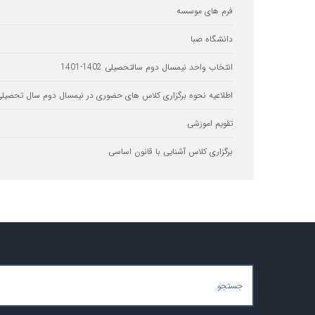
فرم های موسسه
دانشگاه صبا
انتخاب واحد نیمسال دوم سالتحصیلی 1402-1401
اطلاعیه نحوه برگزاری کلاس های حضوری در نیمسال دوم سال تحصیلی 1400-01
تقویم اموزشی
برگزاری کلاس آشنایی با قانون اساسی