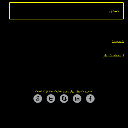
ران
تمامی حقوق برای این سایت محفوظ است