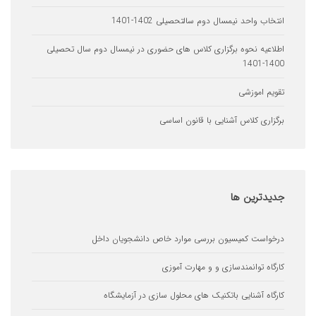
 واحد نیمسال دوم سالتحصیلی 1402-1401
یه نحوه برگزاری کلاس های حضوری در نیمسال دوم سال تحصیلی
 اموزشی
ری کلاس آشنایی با قانون اساسی
ترین
ها
ست کمیسیون بررسی موارد خاص دانشجویان داخل
ه توانمندسازی و و مهارت آموزی
ه آشنایی باتکنیک های محلول سازی در آزمایشگاه