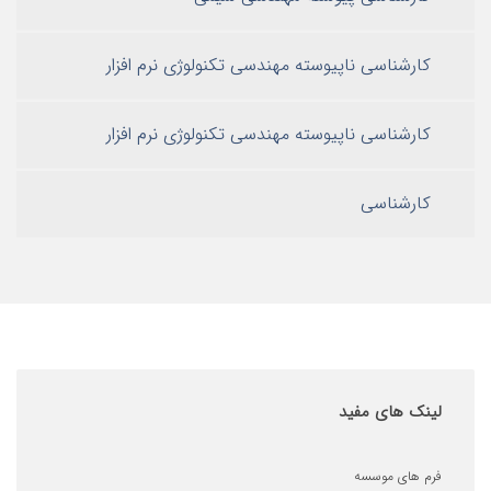
شناسی ناپیوسته مهندسی تکنولوژی نرم افزار
شناسی ناپیوسته مهندسی تکنولوژی نرم افزار
رشناسی
های مفید
ای موسسه