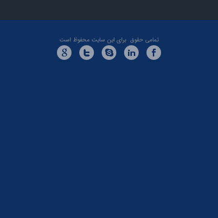
تمامی حقوق برای این سایت محفوظ است