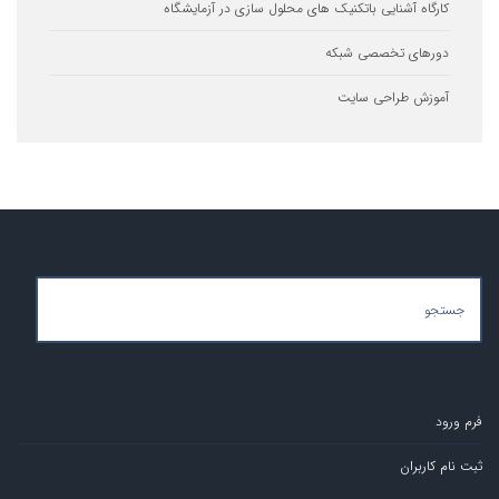
ه آشنایی باتکنیک های محلول سازی در آزمایشگاه
ای تخصصی شبکه
ش طراحی سایت
ران