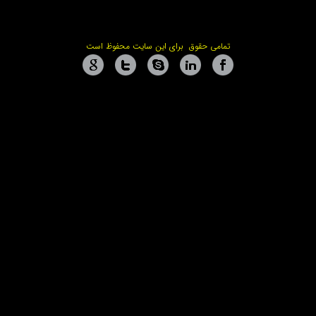
تمامی حقوق برای این سایت محفوظ است