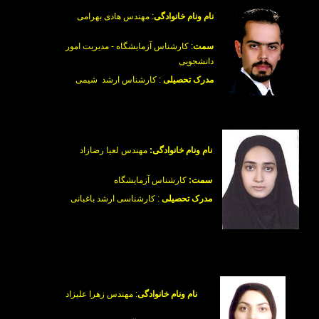
نام ونام خانوادگی
:
مهندس هادی بهرامی
سمت
:
کارشناس آزمایشگاه - مدیریت امور
دانشجویی
مدرک تحصیلی
: کارشناس ارشد شیمی
نام ونام خانوادگی:
مهندس لعیا رضازاد
سمت:
کارشناس آزمایشگاه
مدرک تحصیلی
: کارشناسی ارشد باغبانی
نام ونام خانوادگی
: مهندس زهرا علیزاد