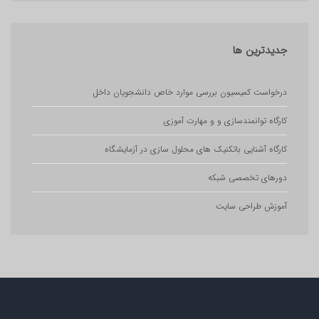
ترین
ها
ست کمیسیون بررسی موارد خاص دانشجویان داخل
ه توانمندسازی و و مهارت آموزی
ه آشنایی باتکنیک های محلول سازی در آزمایشگاه
ای تخصصی شبکه
ش طراحی سایت