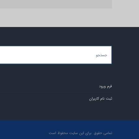
فرم ورود
ثبت نام کاربران
تمامی حقوق برای این سایت محفوظ است