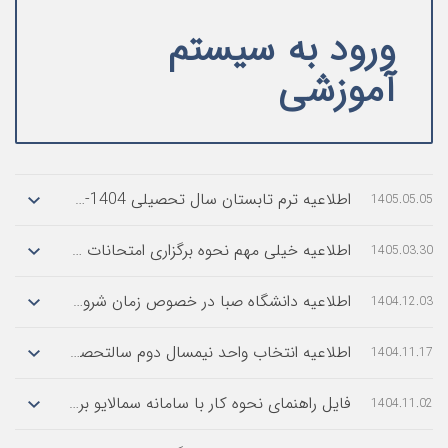
ود به سیستم
موزشی
اطلاعیه ترم تابستان سال تحصیلی 1404-1405 14043
1
اطلاعیه خیلی مهم نحوه برگزاری امتحانات پایانی نیمسال دوم سال تحصیلی 1405-1404
1
ادامه مطلب
اطلاعیه دانشگاه صبا در خصوص زمان شروع و نحوه برگزاری کلاس‌ها در ترم دوم 14042
1
اطلاعیه انتخاب واحد نیمسال دوم سالتحصیلی 1405-1404
1
ادامه مطلب
فایل راهنمای نحوه کار با سامانه سمالایو برای اساتید و دانشجویان محترم
1
ادامه مطلب