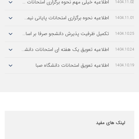
اطلاعیه خیلی مهم نحوه برگزاری امتحانات پایانی نیمسال اول سال تحصیلی 1405-1404
1
اطلاعیه نحوه برگزاری امتحانات پایانی نیمسال اول 1404-1405 موسسه آموزش عالی صبا
1
ادامه مطلب
ادامه مطلب
ادامه مطلب
تكمیل ظرفیت پذیرش دانشجو صرفا بر اساس سوابق تحصیلی بهمن 1404
1
ادامه مطلب
اطلاعیه تعویق یک هفته ای امتحانات دانشگاه صبا
1
ادامه مطلب
اطلاعیه تعویق امتحانات دانشگاه صبا
1
ادامه مطلب
ادامه مطلب
های مفید