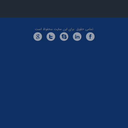
تمامی حقوق برای این سایت محفوظ است